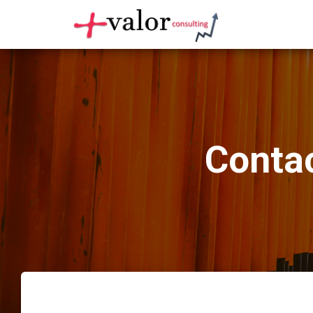
Contac